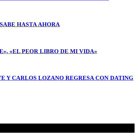
E SABE HASTA AHORA
, «EL PEOR LIBRO DE MI VIDA»
LVE Y CARLOS LOZANO REGRESA CON DATING