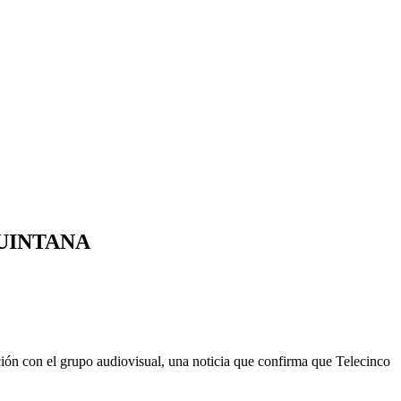
UINTANA
ión con el grupo audiovisual, una noticia que confirma que Telecinco